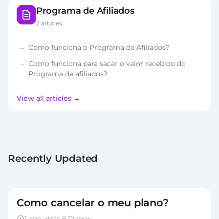
Programa de Afiliados
2 articles
Como funciona o Programa de Afiliados?
Como funciona para sacar o valor recebido do
Programa de afiliados?
View all articles
Recently Updated
Como cancelar o meu plano?
1 ano atrás
Planos