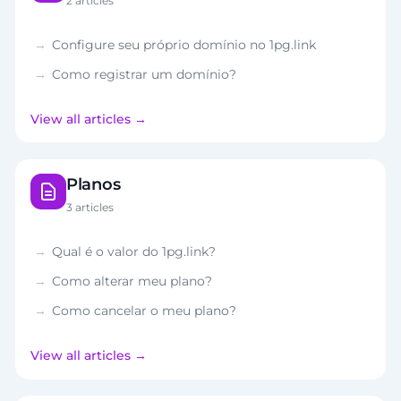
2 articles
Configure seu próprio domínio no 1pg.link
Como registrar um domínio?
View all articles
Planos
3 articles
Qual é o valor do 1pg.link?
Como alterar meu plano?
Como cancelar o meu plano?
View all articles