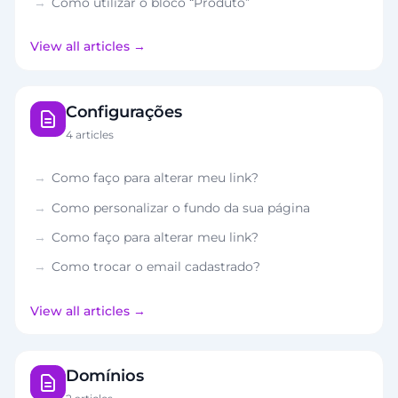
Como utilizar o bloco “Produto”
View all articles
Configurações
4 articles
Como faço para alterar meu link?
Como personalizar o fundo da sua página
Como faço para alterar meu link?
Como trocar o email cadastrado?
View all articles
Domínios