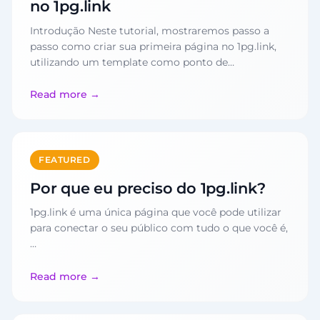
no 1pg.link
Introdução Neste tutorial, mostraremos passo a
passo como criar sua primeira página no 1pg.link,
utilizando um template como ponto de…
Read more
FEATURED
Por que eu preciso do 1pg.link?
1pg.link é uma única página que você pode utilizar
para conectar o seu público com tudo o que você é,
…
Read more