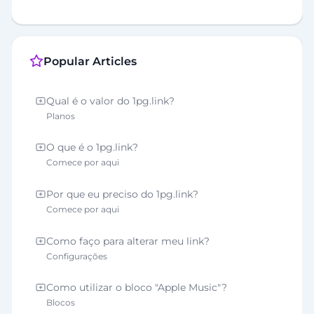
Popular Articles
Qual é o valor do 1pg.link?
Planos
O que é o 1pg.link?
Comece por aqui
Por que eu preciso do 1pg.link?
Comece por aqui
Como faço para alterar meu link?
Configurações
Como utilizar o bloco "Apple Music"?
Blocos