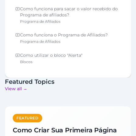
Como funciona para sacar o valor recebido do
Programa de afiliados?
Programa de Afiliados
Como funciona o Programa de Afiliados?
Programa de Afiliados
Como utilizar o bloco "Alerta"
Blocos
Featured Topics
View all →
FEATURED
Como Criar Sua Primeira Página