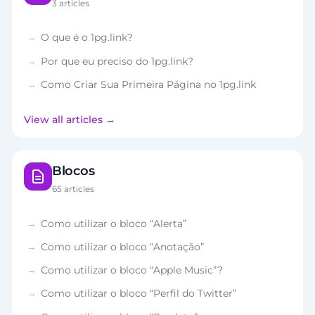
3 articles
O que é o 1pg.link?
Por que eu preciso do 1pg.link?
Como Criar Sua Primeira Página no 1pg.link
View all articles
Blocos
65 articles
Como utilizar o bloco “Alerta”
Como utilizar o bloco “Anotação”
Como utilizar o bloco “Apple Music”?
Como utilizar o bloco “Perfil do Twitter”