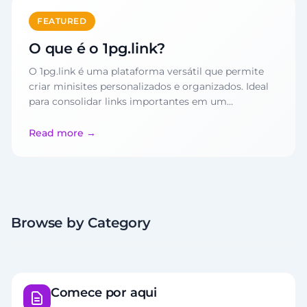
FEATURED
O que é o 1pg.link?
O 1pg.link é uma plataforma versátil que permite
criar minisites personalizados e organizados. Ideal
para consolidar links importantes em um…
Read more
Browse by Category
Comece por aqui