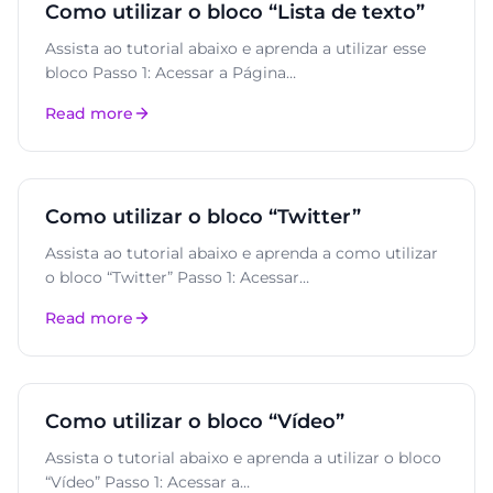
Como utilizar o bloco “Lista de texto”
Assista ao tutorial abaixo e aprenda a utilizar esse
bloco Passo 1: Acessar a Página…
Read more
Como utilizar o bloco “Twitter”
Assista ao tutorial abaixo e aprenda a como utilizar
o bloco “Twitter” Passo 1: Acessar…
Read more
Como utilizar o bloco “Vídeo”
Assista o tutorial abaixo e aprenda a utilizar o bloco
“Vídeo” Passo 1: Acessar a…