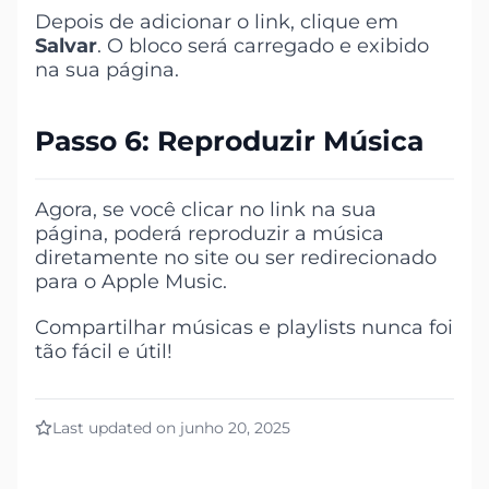
Depois de adicionar o link, clique em
Salvar
. O bloco será carregado e exibido
na sua página.
Passo 6: Reproduzir Música
Agora, se você clicar no link na sua
página, poderá reproduzir a música
diretamente no site ou ser redirecionado
para o Apple Music.
Compartilhar músicas e playlists nunca foi
tão fácil e útil!
Last updated on junho 20, 2025