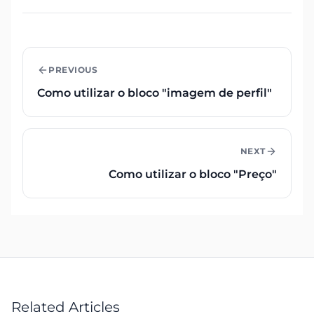
PREVIOUS
Como utilizar o bloco "imagem de perfil"
NEXT
Como utilizar o bloco "Preço"
Related Articles