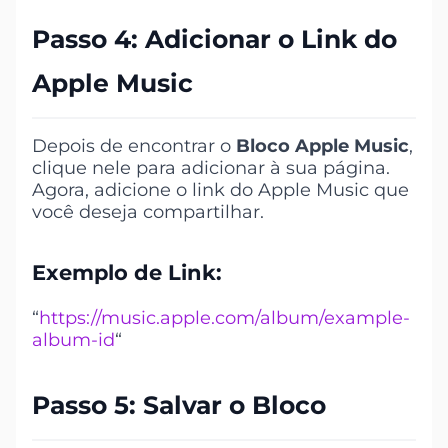
Passo 4: Adicionar o Link do
Apple Music
Depois de encontrar o
Bloco Apple Music
,
clique nele para adicionar à sua página.
Agora, adicione o link do Apple Music que
você deseja compartilhar.
Exemplo de Link:
“
https://music.apple.com/album/example-
album-id
“
Passo 5: Salvar o Bloco