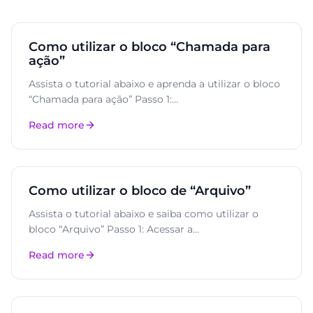
Como utilizar o bloco “Chamada para
ação”
Assista o tutorial abaixo e aprenda a utilizar o bloco
“Chamada para ação” Passo 1:…
Read more
Como utilizar o bloco de “Arquivo”
Assista o tutorial abaixo e saiba como utilizar o
bloco “Arquivo” Passo 1: Acessar a…
Read more