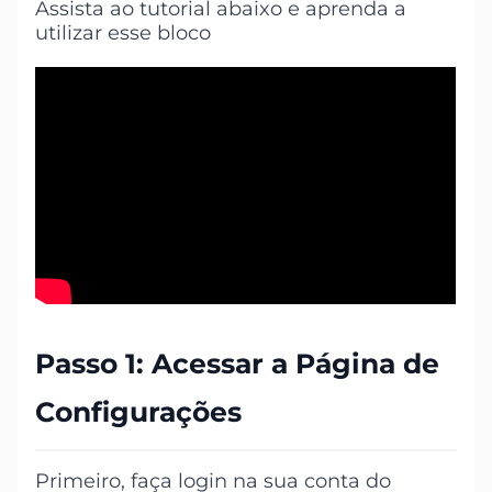
Assista ao tutorial abaixo e aprenda a
utilizar esse bloco
Passo 1: Acessar a Página de
Configurações
Primeiro, faça login na sua conta do