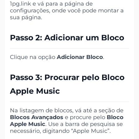
1pg.link e vá para a página de
configurações, onde você pode montar a
sua página.
Passo 2: Adicionar um Bloco
Clique na opção
Adicionar Bloco
.
Passo 3: Procurar pelo Bloco
Apple Music
Na listagem de blocos, vá até a seção de
Blocos Avançados
e procure pelo
Bloco
Apple Music
. Use a barra de pesquisa se
necessário, digitando “Apple Music”.